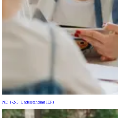
ND 1-2-3: Understanding IEPs