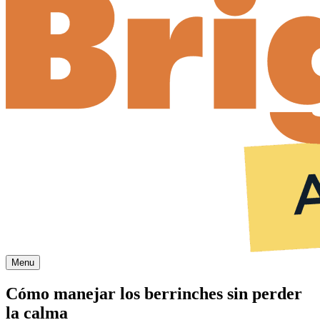
Menu
Cómo manejar los berrinches sin perder
la calma