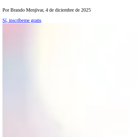
Por Brando Menjivar, 4 de diciembre de 2025
Sí, inscríbeme gratis