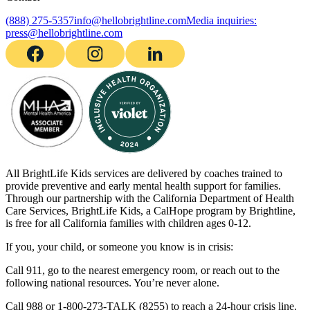
(888) 275-5357
info@hellobrightline.com
Media inquiries:
press@hellobrightline.com
All BrightLife Kids services are delivered by coaches trained to
provide preventive and early mental health support for families.
Through our partnership with the California Department of Health
Care Services, BrightLife Kids, a CalHope program by Brightline,
is free for all California families with children ages 0-12.
If you, your child, or someone you know is in crisis:
Call 911, go to the nearest emergency room, or reach out to the
following national resources. You’re never alone.
Call 988 or 1-800-273-TALK (8255) to reach a 24-hour crisis line.