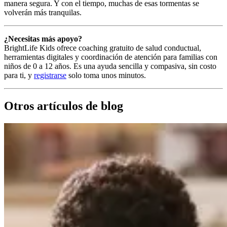
manera segura. Y con el tiempo, muchas de esas tormentas se
volverán más tranquilas.
¿Necesitas más apoyo?
BrightLife Kids ofrece coaching gratuito de salud conductual,
herramientas digitales y coordinación de atención para familias con
niños de 0 a 12 años. Es una ayuda sencilla y compasiva, sin costo
para ti, y
registrarse
solo toma unos minutos.
Otros artículos de blog