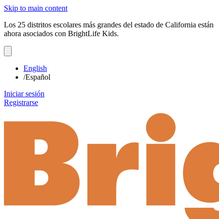
Skip to main content
Los 25 distritos escolares más grandes del estado de California están
ahora asociados con BrightLife Kids.
English
/
Español
Iniciar sesión
Registrarse