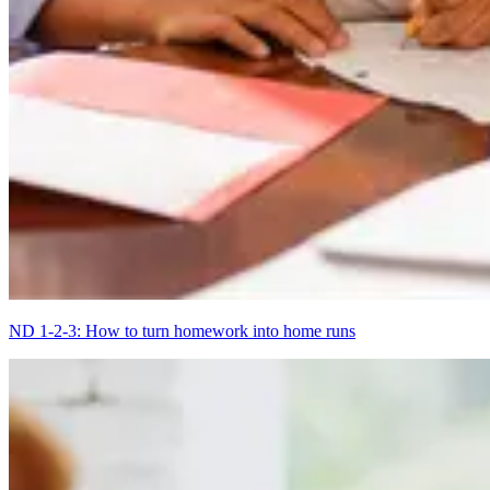
ND 1-2-3: How to turn homework into home runs