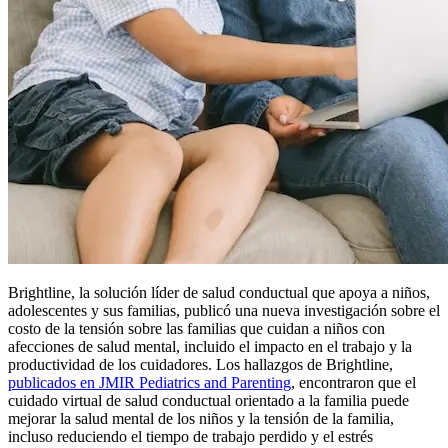
Brightline, la solución líder de salud conductual que apoya a niños,
adolescentes y sus familias, publicó una nueva investigación sobre el
costo de la tensión sobre las familias que cuidan a niños con
afecciones de salud mental, incluido el impacto en el trabajo y la
productividad de los cuidadores. Los hallazgos de Brightline,
publicados en JMIR Pediatrics and Parenting
, encontraron que el
cuidado virtual de salud conductual orientado a la familia puede
mejorar la salud mental de los niños y la tensión de la familia,
incluso reduciendo el tiempo de trabajo perdido y el estrés