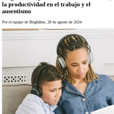
la productividad en el trabajo y el
ausentismo
Por el equipo de Brightline, 28 de agosto de 2024