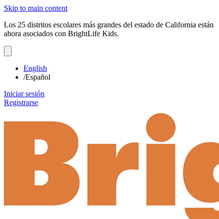
Skip to main content
Los 25 distritos escolares más grandes del estado de California están
ahora asociados con BrightLife Kids.
English
/
Español
Iniciar sesión
Registrarse