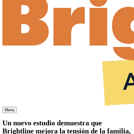
Menu
Un nuevo estudio demuestra que
Brightline mejora la tensión de la familia,