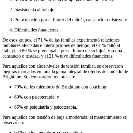
Inasistencia al trabajo;
Preocupación por el futuro del niño/a, cansancio o tristeza; y
Dificultades financieras.
De esos grupos, el 71 % de las familias experimentó relaciones
familiares afectadas e interrupciones de tiempo, el 61 % faltó al
trabajo, el 80 % se preocupaba por el futuro de su hijo/a y sentía
cansancio o tristeza, y el 21 % tuvo dificultades financieras.
Para aquellos con altos niveles de tensión familiar, se observaron
mejoras marcadas en toda la gama integral de ofertas de cuidado de
Brightline. Se demostraron mejoras en:
79% de los miembros de Brightline con coaching;
69% con psicoterapia; y
65% en psiquiatría y psicoterapia.
Para aquellos con tensión de baja a moderada, el mantenimiento se
observó en:
93 % de los miembros con coaching;